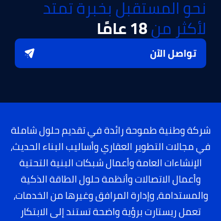
نحو المستقبل بخبرة تمتد
لأكثر من
18 عامًا
تواصل الآن
شركة وطنية طموحة رائدة في تقديم حلول شاملة
في مجالات التطوير العقاري وأساليب البناء الحديث،
الإنشاءات العامة وأعمال شبكات البنية التحتية
وأعمال الاتصالات وأنظمة حلول الطاقة الذكية
والمستدامة، وإدارة المرافق وغيرها من الخدمات،
تعمل ريستارت برؤية واضحة تستند إلى الابتكار