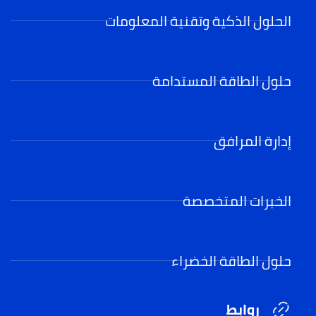
الحلول الذكية وتقنية المعلومات
حلول الطاقة المستدامة
إدارة المرافق
الخبرات المتخصصة
حلول الطاقة الخضراء
روابط