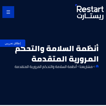
خطي
لى
لمحتوى
إطلاق تجريبي
أنظمة السلامة والتحكم
المرورية المتقدمة
مشاريعنا
أنظمة السلامة والتحكم المرورية المتقدمة