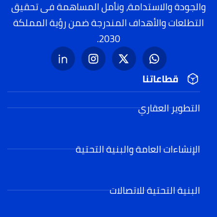
والجودة والاستدامة، ونأمل المساهمة فى تحقيق
التطلعات والأهداف المندرجة ضمن رؤية المملكة
2030.
قطاعاتنا
التطوير العقاري
الإنشاءات العامة والبنية التحتية
البنية التحتية للاتصالات