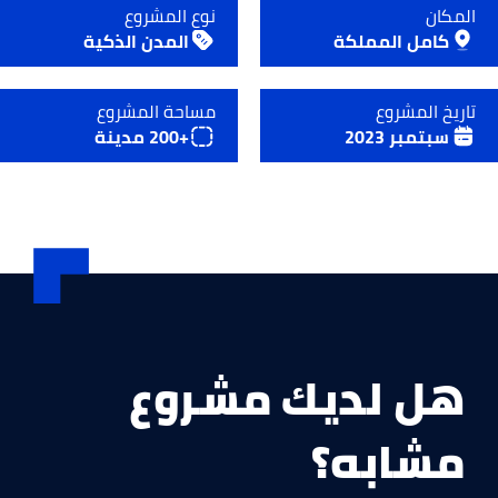
المكان
نوع المشروع
كامل المملكة
المدن الذكية
تاريخ المشروع
مساحة المشروع
سبتمبر 2023
+200 مدينة
هل لديك مشروع
مشابه؟