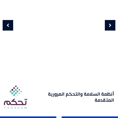
أنظمة السلامة والتحكم المرورية
المتقدمة