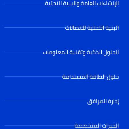
الإنشاءات العامة والبنية التحتية
البنية التحتية للاتصالات
الحلول الذكية وتقنية المعلومات
حلول الطاقة المستدامة
إدارة المرافق
الخبرات المتخصصة