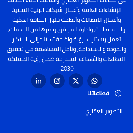
الإنشاءات العامة وأعمال شبكات البنية التحتية
وأعمال الاتصالات وأنظمة حلول الطاقة الذكية
والمستدامة، وإدارة المرافق وغيرها من الخدمات،
تعمل ريستارت برؤية واضحة تستند إلى الابتكار
والجودة والاستدامة، ونأمل المساهمة فى تحقيق
التطلعات والأهداف المندرجة ضمن رؤية المملكة
2030.
قطاعاتنا
التطوير العقاري